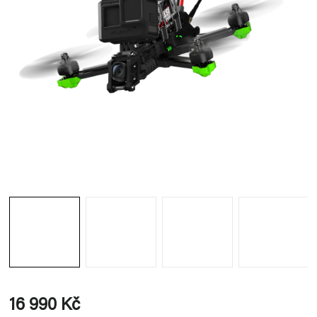
16 990 Kč