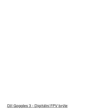
DJI Goggles 3 - Digitální FPV brýle