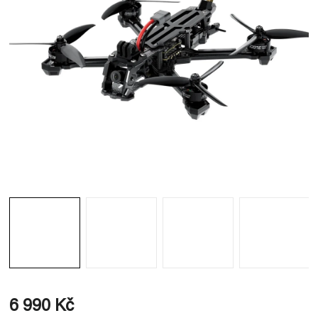
6 990 Kč