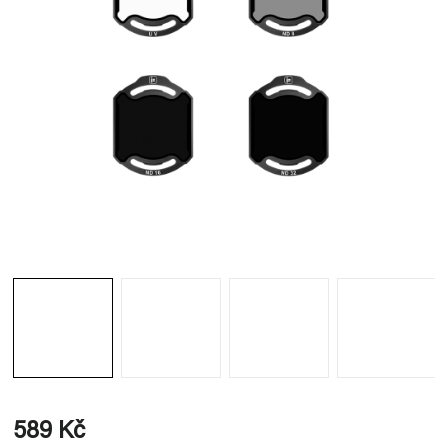
589 Kč