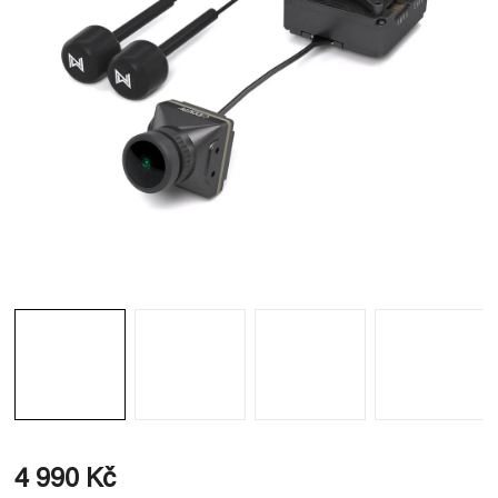
4 990 Kč