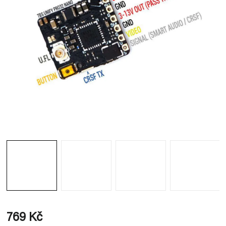
769 Kč