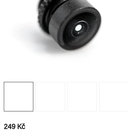
249 Kč