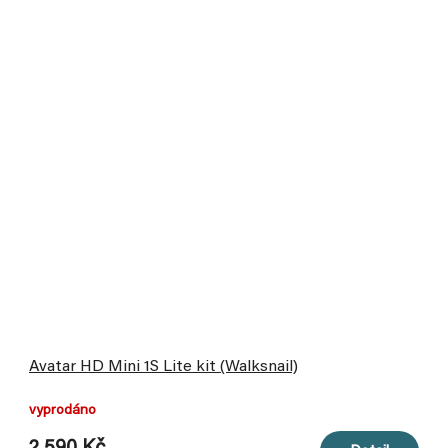
Avatar HD Mini 1S Lite kit (Walksnail)
vyprodáno