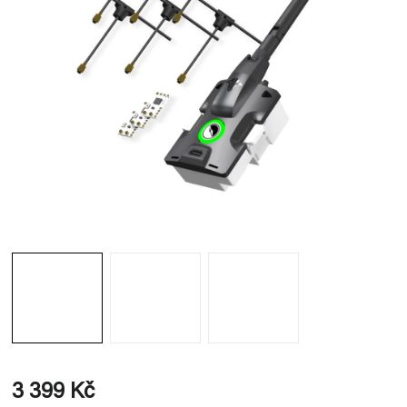
3 399 Kč