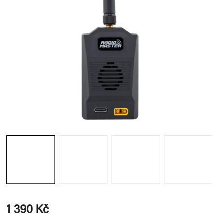
1 390 Kč