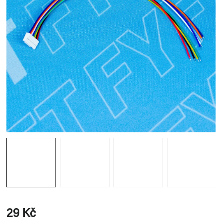
29 Kč