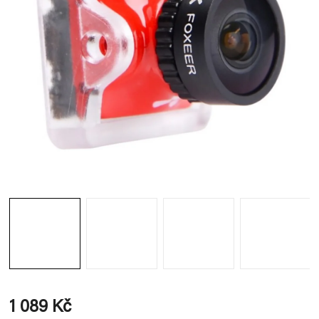
1 089 Kč