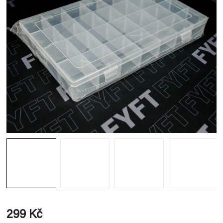
299 Kč