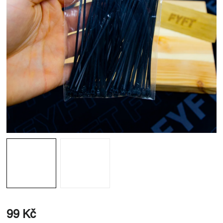
99 Kč