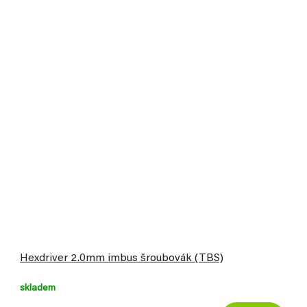
Hexdriver 2.0mm imbus šroubovák (TBS)
skladem