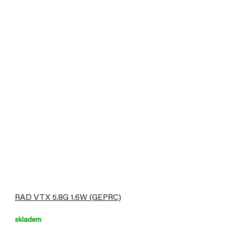
RAD VTX 5.8G 1.6W (GEPRC)
skladem