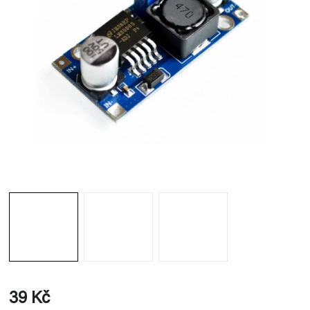
39 Kč