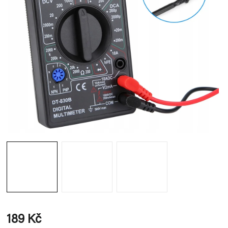
189 Kč