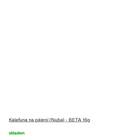
Kalafuna na pájení (Nuba) - BETA 16g
skladem