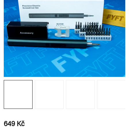
649 Kč