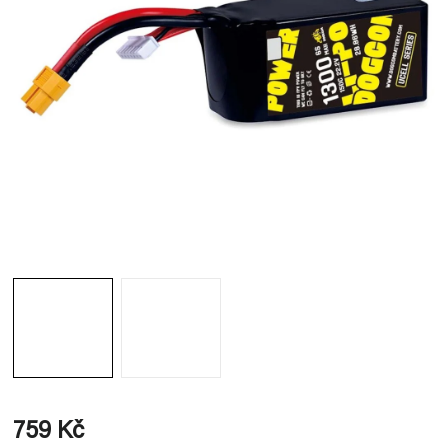
759 Kč