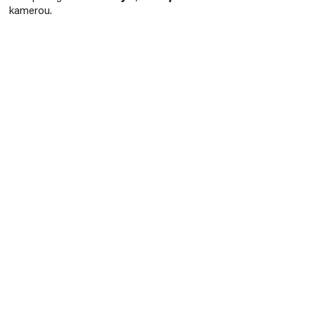
kamerou.