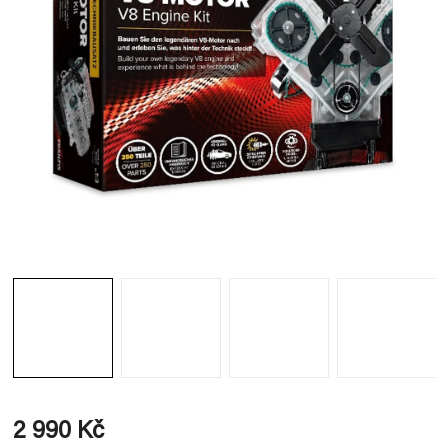
2 990 Kč