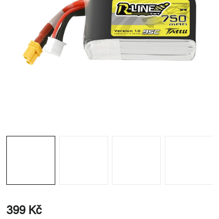
399 Kč