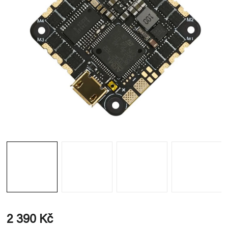
2 390 Kč