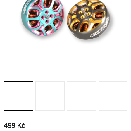
499 Kč