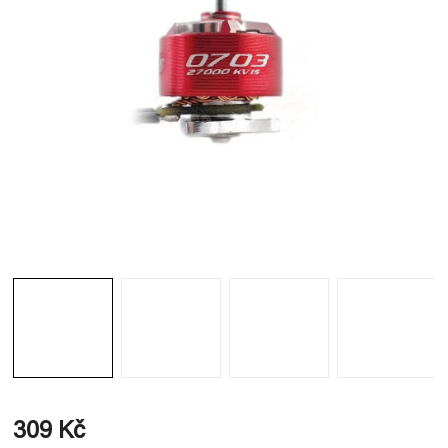
309 Kč