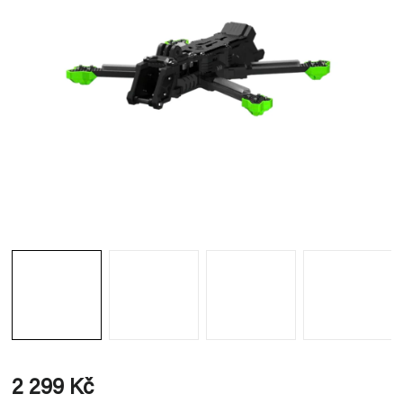
2 299 Kč