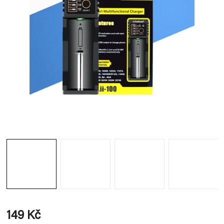
149 Kč