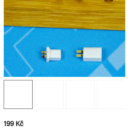
199 Kč