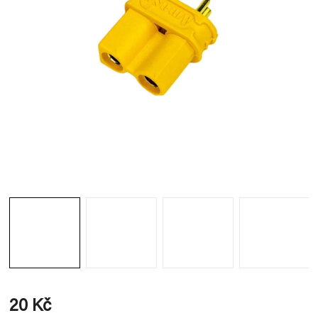
20 Kč