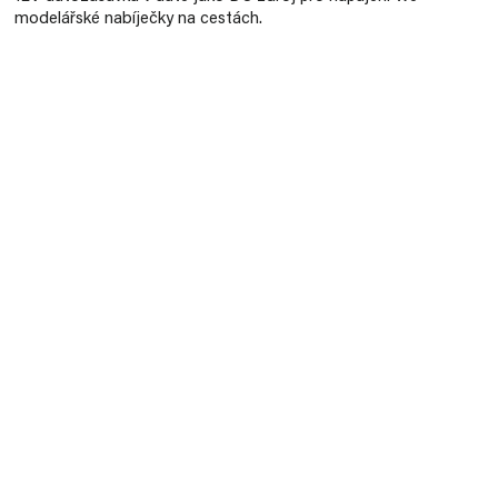
modelářské nabíječky na cestách.