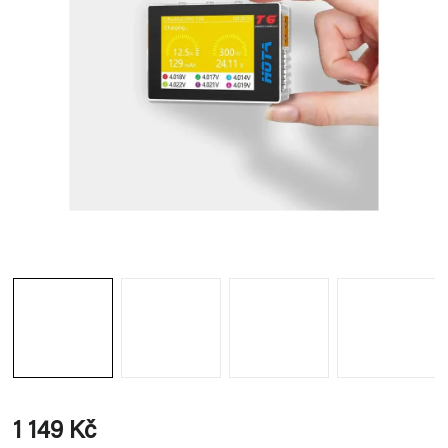
1 149 Kč