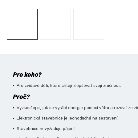
Pro koho?
Pro zvídavé děti, které chtějí zlepšovat svojí zručnost.
Proč?
Vyzkoušej si, jak se vyrábí energie pomocí větru a rozsviť ze z
Elektronická stavebnice je jednoduchá na sestavení.
Stavebnice nevyžaduje pájení.