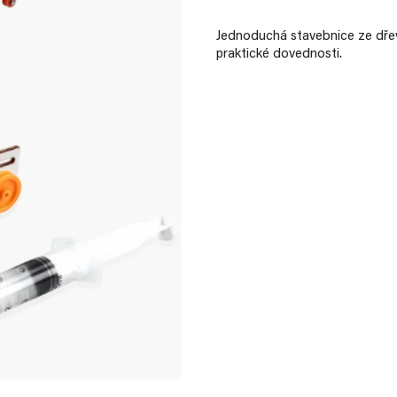
Jednoduchá stavebnice ze dřeva
praktické dovednosti.