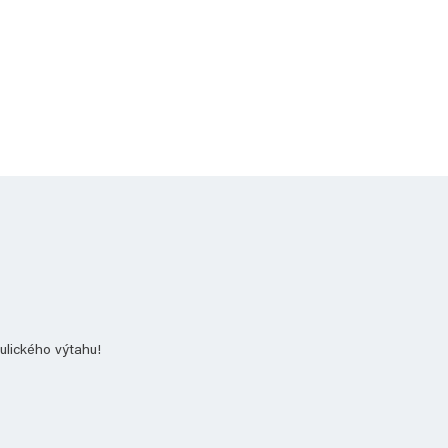
aulického výtahu!