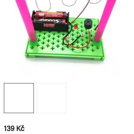
139 Kč