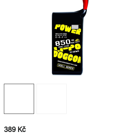
389 Kč