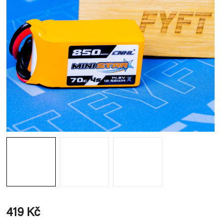
419 Kč