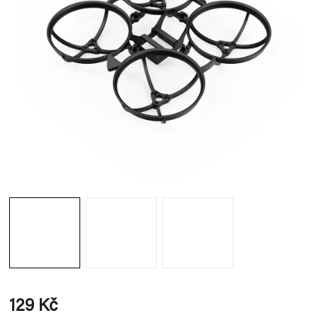
129 Kč