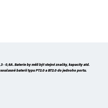
 - 0,6A. Baterie by měli být stejné značky, kapacity atd.
současně baterii typu PT2.0 a BT2.0 do jednoho portu.